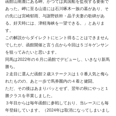
函館山南麓にある岬。かつては異国船を監視する要衝で
あった。岬に至る山道には石川啄木一族の墓があり、そ
の先には宮崎郁雨、与謝野鉄幹・晶子夫妻の歌碑があ
る。好天時には、津軽海峡を一望できる。」とありま
す。
この解説からダイレクトにヒント得ることはできません
でしたが、函館開催と言う点から今回は５ゴキゲンサン
を狙ってみたいと思います。
同馬は2022年の６月に函館でデビューし、いきなり新馬
勝ち。
２走目に選んだ函館２歳ステークスは１０番人気と侮ら
れたものの、あと一歩で馬券圏内の４着と健闘。
ただ、その後はあまりパッとせず、翌年の秋にやっと１
勝クラスを卒業しました。
３年目からは毎年函館に参戦しており、当レースにも毎
年登録しています。（2024年は取消になってしまいまし