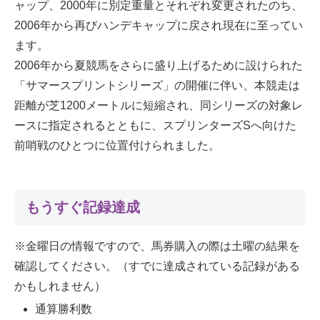
ャップ、2000年に別定重量とそれぞれ変更されたのち、
2006年から再びハンデキャップに戻され現在に至ってい
ます。
2006年から夏競馬をさらに盛り上げるために設けられた
「サマースプリントシリーズ」の開催に伴い、本競走は
距離が芝1200メートルに短縮され、同シリーズの対象レ
ースに指定されるとともに、スプリンターズSへ向けた
前哨戦のひとつに位置付けられました。
もうすぐ記録達成
※金曜日の情報ですので、馬券購入の際は土曜の結果を
確認してください。（すでに達成されている記録がある
かもしれません）
通算勝利数