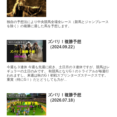
独自の予想法により中央競馬全場全レース（新馬とジャンプレース
を除く）の複勝に適した馬を予想します。
ズバリ！複勝予想
明日の複勝予想
（2024.09.22）
今週も３連休 今週も先週に続き、土日月の３連休ですが、競馬はレ
ギュラーの土日のみです。 秋競馬となりGⅠのトライアルが毎週行
われますし、来週は秋のGⅠ初戦スプリンターズステークスです。
重賞（特にGⅠ）だとどうしても力が...
ズバリ！複勝予想
明日の複勝予想
（2026.07.18）