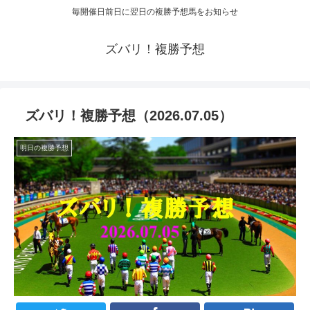
毎開催日前日に翌日の複勝予想馬をお知らせ
ズバリ！複勝予想
ズバリ！複勝予想（2026.07.05）
明日の複勝予想