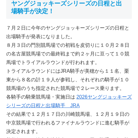
ヤングジョッキーズシリーズの日程と出
場騎手が決定！
７月２日に今年のヤングジョッキーズシリーズの日程と
出場騎手が発表になりました。
８月３日の門別競馬場での初戦を皮切りに１０月２８日
の名古屋競馬場での最終戦まで約２ヶ月に亘って１０競
馬場でトライアルラウンドが行われます。
トライアルラウンドにはJRA騎手が美穂から１１名、栗
東から８名の計１９人が参戦し、それぞれの騎手が１０
競馬場のうち指定された競馬場で２レース乗ります。
各騎手の騎乗競馬場・実施日は
2026ヤングジョッキーズ
シリーズの日程と出場騎手 JRA
その結果で１２月１７日の川崎競馬場、１２月１９日の
中京競馬場で行われるファイナルラウンドに進む騎手が
決定されます。