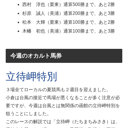
西村 淳也（栗東）通算500勝まで、あと2勝
杉原 誠人（美浦）通算200勝まで、あと3勝
松本 大輝（栗東）通算100勝まで、あと2勝
木幡 初也（美浦）通算100勝まで、あと3勝
今週のオカルト馬券
立待岬特別
３場全てローカルの夏競馬も２週目を迎えました。
小倉は台風の接近で馬場が悪くなることが多く注意が必
要ですが、今週は台風とは無関係の函館の立待岬特別を
狙うことにしました。
このレースの解説では「立待岬（たちまちみさき）は、