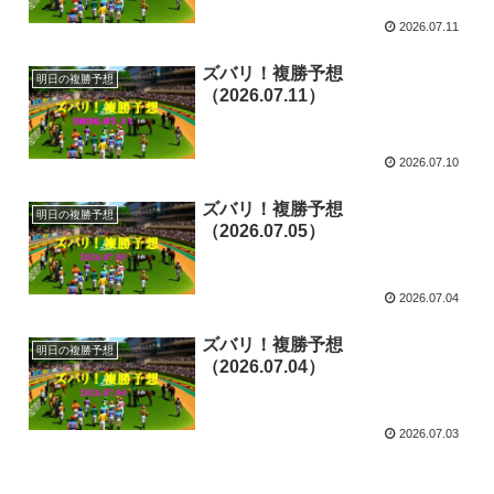
2026.07.11
ズバリ！複勝予想
明日の複勝予想
（2026.07.11）
2026.07.10
ズバリ！複勝予想
明日の複勝予想
（2026.07.05）
2026.07.04
ズバリ！複勝予想
明日の複勝予想
（2026.07.04）
2026.07.03