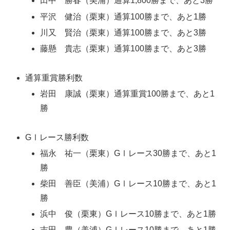
田中 勝春（美浦）通算1,800勝まで、あと3勝
平沢 健治（栗東）通算100勝まで、あと1勝
川又 賢治（栗東）通算100勝まで、あと3勝
藤懸 貴志（栗東）通算100勝まで、あと3勝
通算重賞勝利数
岩田 康誠（栗東）通算重賞100勝まで、あと1
勝
GⅠレース勝利数
福永 祐一（栗東）GⅠレース30勝まで、あと1
勝
柴田 善臣（美浦）GⅠレース10勝まで、あと1
勝
浜中 俊（栗東）GⅠレース10勝まで、あと1勝
吉田 豊（美浦）GⅠレース10勝まで、あと1勝