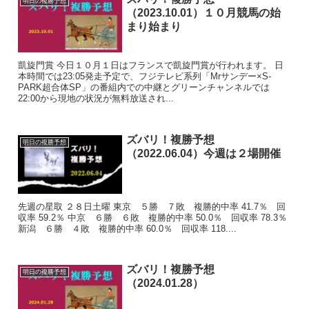
明日の複勝予想
（2023.10.01）１０月競馬の始
まり始まり
凱旋門賞 今日１０月１日はフランスで凱旋門賞が行われます。 日
本時間では23:05発走予定で、フジテレビ系列「Mrサンデー×S-
PARK超合体SP」の番組内での中継とグリーンチャンネルでは
22:00から現地の状況が無料放送され...
ズバリ！複勝予想
明日の複勝予想
（2022.06.04）今週は２場開催
先週の星取 ２８日土曜 東京 ５勝 ７敗 複勝的中率 41.7％ 回
収率 59.2％ 中京 ６勝 ６敗 複勝的中率 50.0％ 回収率 78.3％
新潟 ６勝 ４敗 複勝的中率 60.0％ 回収率 118....
ズバリ！複勝予想
明日の複勝予想
（2024.01.28）