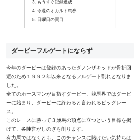
もうすぐ記録達成
今週のオカルト馬券
日曜日の買目
ダービーフルゲートにならず
今年のダービーは登録のあったダノンザキッドが骨折回
避のため１９９２年以来となるフルゲート割れとなりま
した。
全てのホースマンが目指すダービー、競馬界ではダービ
ーに始まり、ダービーに終わると言われるビッグレー
ス。
このレースに勝って３歳馬の頂点に立つという目標を掲
げて、各陣営がしのぎを削ります。
有力馬ではなくとも、このチャンスに賭けたい気持ちは