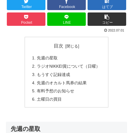
Twitter
Facebook
はてブ
Pocket
LINE
コピー
2022.07.01
目次
先週の星取
ラジオNIKKEI賞について（日曜）
もうすぐ記録達成
先週のオカルト馬券の結果
有料予想のお知らせ
土曜日の買目
先週の星取