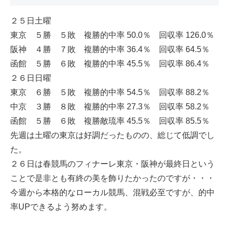
２５日土曜
東京 ５勝 ５敗 複勝的中率 50.0％ 回収率 126.0％
阪神 ４勝 ７敗 複勝的中率 36.4％ 回収率 64.5％
函館 ５勝 ６敗 複勝的中率 45.5％ 回収率 86.4％
２６日日曜
東京 ６勝 ５敗 複勝的中率 54.5％ 回収率 88.2％
中京 ３勝 ８敗 複勝的中率 27.3％ 回収率 58.2％
函館 ５勝 ６敗 複勝敵琉率 45.5％ 回収率 85.5％
先週は土曜の東京は好調だったものの、総じて低調でし
た。
２６日は春競馬のフィナーレ東京・阪神が最終日という
ことで是非とも有終の美を飾りたかったのですが・・・
今週から本格的なローカル競馬、混戦必至ですが、的中
率UPできるよう努めます。