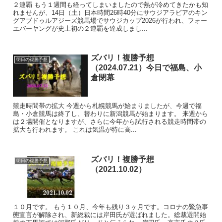
２連覇 もう１週間も経ってしまいましたので熱が冷めてきたかも知
れませんが、14日（土）日本時間26時40分にサウジアラビアのキン
グアブドゥルアジーズ競馬場でサウジカップ2026が行われ、フォー
エバーヤングが史上初の２連覇を達成しまし...
ズバリ！複勝予想
明日の複勝予想
（2024.07.21）今日で福島、小
倉閉幕
競走時間帯の拡大 今週から札幌競馬が始まりましたが、今週で福
島・小倉競馬は終了し、替わりに新潟競馬が始まります。 来週から
は２場開催となりますが、さらに今年から試行される競走時間帯の
拡大も行われます。 これは気温が特に高...
ズバリ！複勝予想
明日の複勝予想
（2021.10.02）
１０月です。 もう１０月、今年も残り３ヶ月です。コロナの緊急事
態宣言が解除され、新総裁には岸田氏が選ばれました。総裁選開始