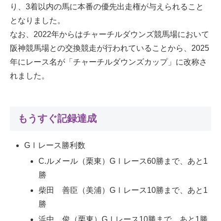
り、3着以内の馬に本番の優先出走権が与えられること
となりました。
なお、2022年からはチャーチルダウンズ競馬場において
阪神競馬場との交換競走が行われていることから、2025
年にレース名が「チャーチルダウンズカップ」に改称さ
れました。
もうすぐ記録達成
GⅠレース勝利数
C.ルメール（栗東）GⅠレース60勝まで、あと1
勝
柴田 善臣（美浦）GⅠレース10勝まで、あと1
勝
浜中 俊（栗東）GⅠレース10勝まで、あと1勝