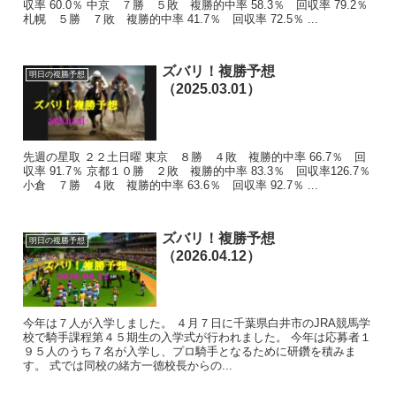
収率 60.0％ 中京 ７勝 ５敗 複勝的中率 58.3％ 回収率 79.2％
札幌 ５勝 ７敗 複勝的中率 41.7％ 回収率 72.5％ ...
ズバリ！複勝予想
明日の複勝予想
（2025.03.01）
先週の星取 ２２土日曜 東京 ８勝 ４敗 複勝的中率 66.7％ 回
収率 91.7％ 京都１０勝 ２敗 複勝的中率 83.3％ 回収率126.7％
小倉 ７勝 ４敗 複勝的中率 63.6％ 回収率 92.7％ ...
ズバリ！複勝予想
明日の複勝予想
（2026.04.12）
今年は７人が入学しました。 ４月７日に千葉県白井市のJRA競馬学
校で騎手課程第４５期生の入学式が行われました。 今年は応募者１
９５人のうち７名が入学し、プロ騎手となるために研鑽を積みま
す。 式では同校の緒方一德校長からの...