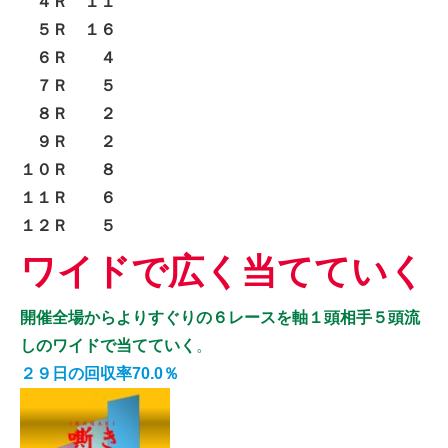
４Ｒ １１
５Ｒ １６
６Ｒ ４
７Ｒ ５
８Ｒ ２
９Ｒ ２
１０Ｒ ８
１１Ｒ ６
１２Ｒ ５
ワイドで広く当てていく
開催全場からよりすぐりの６レースを軸１頭相手５頭流
しのワイドで当てていく
。
２９日の回収率70.0％