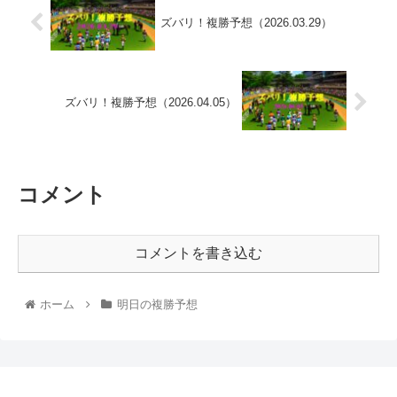
ズバリ！複勝予想（2026.03.29）
ズバリ！複勝予想（2026.04.05）
コメント
コメントを書き込む
ホーム
明日の複勝予想