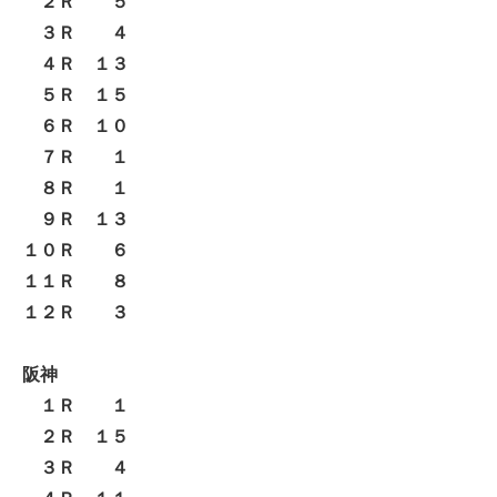
２Ｒ ５
３Ｒ ４
４Ｒ １３
５Ｒ １５
６Ｒ １０
７Ｒ １
８Ｒ １
９Ｒ １３
１０Ｒ ６
１１Ｒ ８
１２Ｒ ３
阪神
１Ｒ １
２Ｒ １５
３Ｒ ４