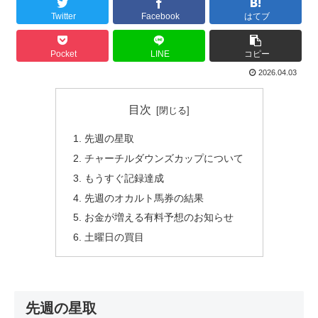
Twitter
Facebook
はてブ
Pocket
LINE
コピー
2026.04.03
目次
先週の星取
チャーチルダウンズカップについて
もうすぐ記録達成
先週のオカルト馬券の結果
お金が増える有料予想のお知らせ
土曜日の買目
先週の星取