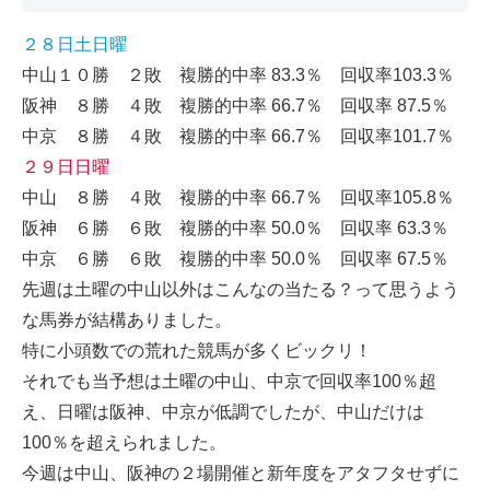
２８日土日曜
中山１０勝 ２敗 複勝的中率 83.3％ 回収率103.3％
阪神 ８勝 ４敗 複勝的中率 66.7％ 回収率 87.5％
中京 ８勝 ４敗 複勝的中率 66.7％ 回収率101.7％
２９日日曜
中山 ８勝 ４敗 複勝的中率 66.7％ 回収率105.8％
阪神 ６勝 ６敗 複勝的中率 50.0％ 回収率 63.3％
中京 ６勝 ６敗 複勝的中率 50.0％ 回収率 67.5％
先週は土曜の中山以外はこんなの当たる？って思うよう
な馬券が結構ありました。
特に小頭数での荒れた競馬が多くビックリ！
それでも当予想は土曜の中山、中京で回収率100％超
え、日曜は阪神、中京が低調でしたが、中山だけは
100％を超えられました。
今週は中山、阪神の２場開催と新年度をアタフタせずに