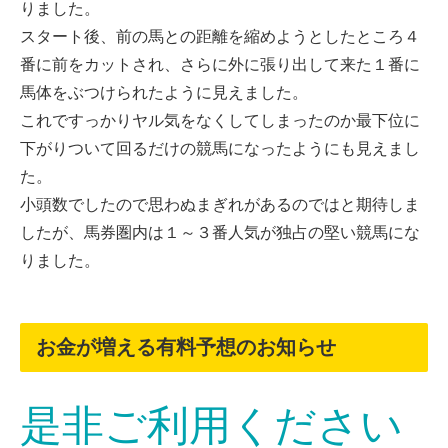
りました。
スタート後、前の馬との距離を縮めようとしたところ４
番に前をカットされ、さらに外に張り出して来た１番に
馬体をぶつけられたように見えました。
これですっかりヤル気をなくしてしまったのか最下位に
下がりついて回るだけの競馬になったようにも見えまし
た。
小頭数でしたので思わぬまぎれがあるのではと期待しま
したが、馬券圏内は１～３番人気が独占の堅い競馬にな
りました。
お金が増える有料予想のお知らせ
是非ご利用ください