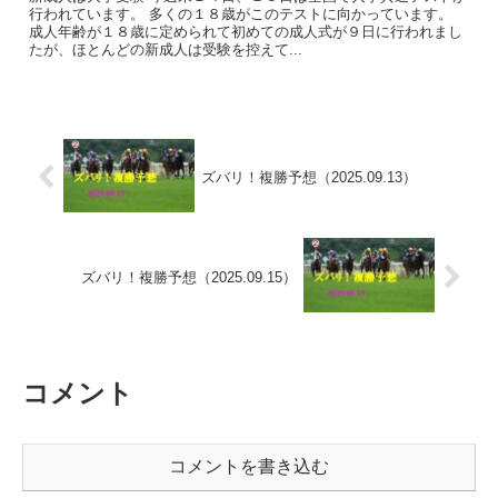
行われています。 多くの１８歳がこのテストに向かっています。
成人年齢が１８歳に定められて初めての成人式が９日に行われまし
たが、ほとんどの新成人は受験を控えて...
ズバリ！複勝予想（2025.09.13）
ズバリ！複勝予想（2025.09.15）
コメント
コメントを書き込む