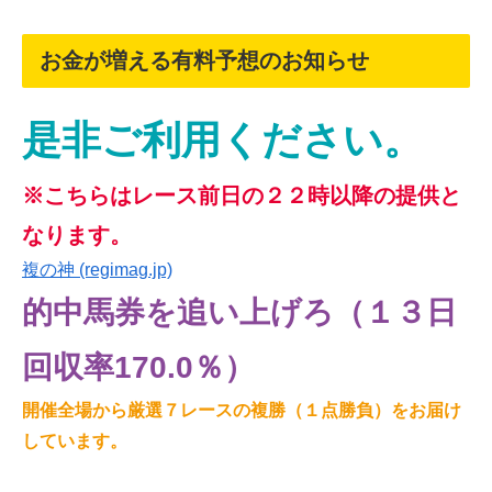
お金が増える有料予想のお知らせ
是非ご利用ください。
※こちらはレース前日の２２時以降の提供と
なります。
複の神 (regimag.jp)
的中馬券を追い上げろ（１３日
回収率170.0％）
開催全場から厳選７レースの複勝（１点勝負）をお届け
しています。