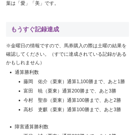
葉は「愛」「美」です。
もうすぐ記録達成
※金曜日の情報ですので、馬券購入の際は土曜の結果を
確認してください。（すでに達成されている記録がある
かもしれません）
通算勝利数
藤岡 佑介（栗東）通算1,100勝まで、あと1勝
富田 暁（栗東）通算200勝まで、あと3勝
今村 聖奈（栗東）通算100勝まで、あと2勝
高杉 吏麒（栗東）通算100勝まで、あと3勝
障害通算勝利数