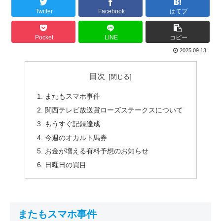
Twitter
Facebook
はてブ
Pocket
LINE
コピー
2025.09.13
目次
またもスマホ事件
関西テレビ放送賞ローズステークスについて
もうすぐ記録達成
今週のオカルト馬券
お金が増える有料予想のお知らせ
日曜日の買目
またもスマホ事件