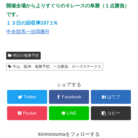
開催全場からよりすぐりの６レースの単勝（１点勝負）
です。
１３日の回収率107.1％
中央競馬一頭両断R
明日の複勝予想
中山、阪神、複勝予想、一点勝負、ローズステークス
シェアする
Twitter
Facebook
はてブ
Pocket
LINE
コピー
kinironoumaをフォローする