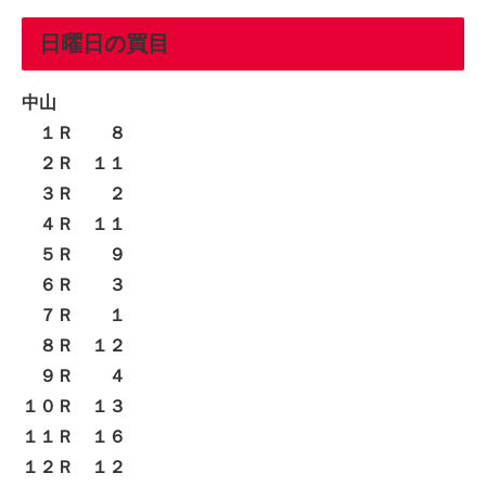
日曜日の買目
中山
１Ｒ ８
２Ｒ １１
３Ｒ ２
４Ｒ １１
５Ｒ ９
６Ｒ ３
７Ｒ １
８Ｒ １２
９Ｒ ４
１０Ｒ １３
１１Ｒ １６
１２Ｒ １２