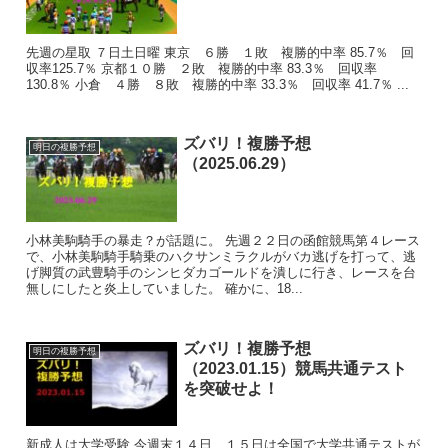
先週の星取 ７日土日曜 東京 ６勝 １敗 複勝的中率 85.7％ 回
収率125.7％ 京都１０勝 ２敗 複勝的中率 83.3％ 回収率
130.8％ 小倉 ４勝 ８敗 複勝的中率 33.3％ 回収率 41.7％ ...
ズバリ！複勝予想
明日の複勝予想
（2025.06.29）
小林美駒騎手の暴走？が話題に。 先週２２日の函館競馬第４レース
で、小林美駒騎手騎乗のハクサンミラクルがバカ逃げを打って、逃
げ脚質の武豊騎手のシンヒダカゴールドを潰しに行き、レースを台
無しにしたと炎上していました。 確かに、18...
ズバリ！複勝予想
明日の複勝予想
（2023.01.15）競馬共通テスト
を突破せよ！
新成人は大学受験 今週末１４日、１５日は全国で大学共通テストが