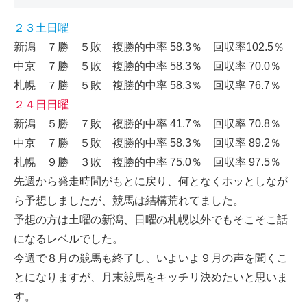
２３土日曜
新潟 ７勝 ５敗 複勝的中率 58.3％ 回収率102.5％
中京 ７勝 ５敗 複勝的中率 58.3％ 回収率 70.0％
札幌 ７勝 ５敗 複勝的中率 58.3％ 回収率 76.7％
２４日日曜
新潟 ５勝 ７敗 複勝的中率 41.7％ 回収率 70.8％
中京 ７勝 ５敗 複勝的中率 58.3％ 回収率 89.2％
札幌 ９勝 ３敗 複勝的中率 75.0％ 回収率 97.5％
先週から発走時間がもとに戻り、何となくホッとしなが
ら予想しましたが、競馬は結構荒れてました。
予想の方は土曜の新潟、日曜の札幌以外でもそこそこ話
になるレベルでした。
今週で８月の競馬も終了し、いよいよ９月の声を聞くこ
とになりますが、月末競馬をキッチリ決めたいと思いま
す。