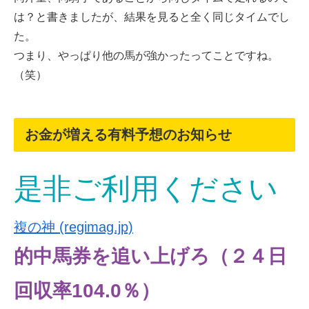
は？と書きましたが、結果を見ると全く同じタイムでし
た。
つまり、やっぱり他の馬が強かったってことですね。
（笑）
お金が増える有料予想のお知らせ
是非ご利用ください
複の神 (regimag.jp)
的中馬券を追い上げろ（２４日
回収率104.0％）