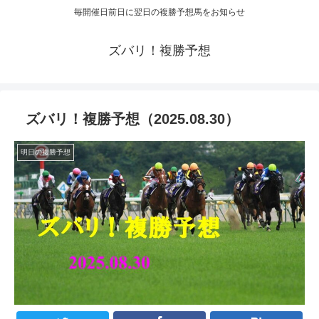
毎開催日前日に翌日の複勝予想馬をお知らせ
ズバリ！複勝予想
ズバリ！複勝予想（2025.08.30）
明日の複勝予想