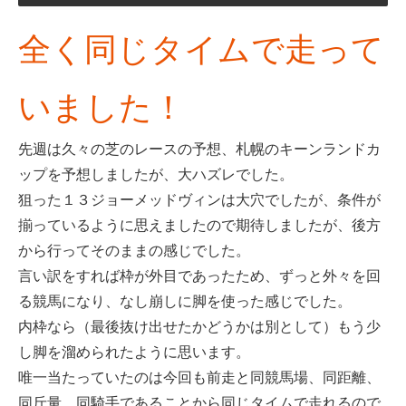
全く同じタイムで走って
いました！
先週は久々の芝のレースの予想、札幌のキーンランドカ
ップを予想しましたが、大ハズレでした。
狙った１３ジョーメッドヴィンは大穴でしたが、条件が
揃っているように思えましたので期待しましたが、後方
から行ってそのままの感じでした。
言い訳をすれば枠が外目であったため、ずっと外々を回
る競馬になり、なし崩しに脚を使った感じでした。
内枠なら（最後抜け出せたかどうかは別として）もう少
し脚を溜められたように思います。
唯一当たっていたのは今回も前走と同競馬場、同距離、
同斤量、同騎手であることから同じタイムで走れるので