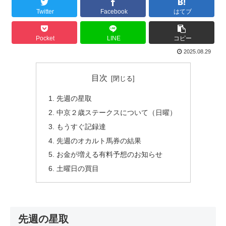
Twitter
Facebook
はてブ
Pocket
LINE
コピー
2025.08.29
目次
先週の星取
中京２歳ステークスについて（日曜）
もうすぐ記録達
先週のオカルト馬券の結果
お金が増える有料予想のお知らせ
土曜日の買目
先週の星取