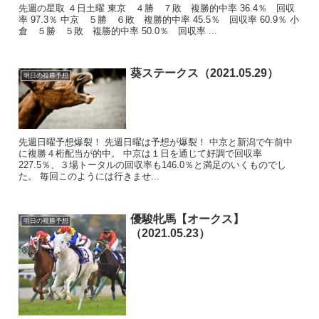
先週の星取 ４日土曜 東京 ４勝 ７敗 複勝的中率 36.4％ 回収
率 97.3％ 中京 ５勝 ６敗 複勝的中率 45.5％ 回収率 60.9％ 小
倉 ５勝 ５敗 複勝的中率 50.0％ 回収率 ...
葵ステークス（2021.05.29）
明日の複勝予想
先週日曜予想爆裂！ 先週日曜は予想が爆裂！ 中京と新潟で午前中
に複勝４桁配当が的中。 中京は１日を通じて好調で回収率
227.5％、３場トータルの回収率も146.0％と満足のいくものでし
た。 毎回このようには行きませ...
優駿牝馬【オークス】
明日の複勝予想
（2021.05.23）