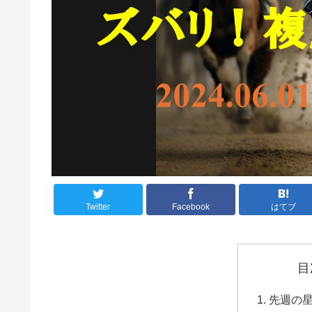
Twitter
Facebook
はてブ
目
先週の