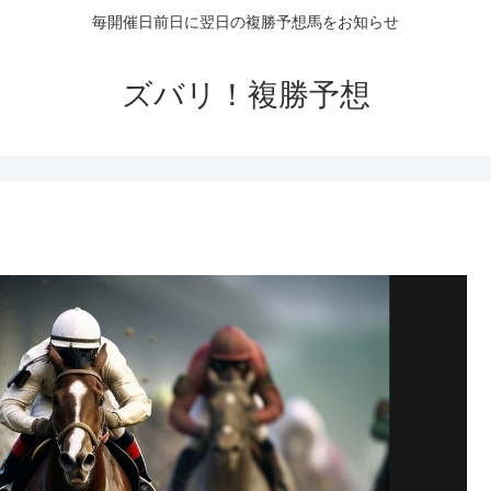
毎開催日前日に翌日の複勝予想馬をお知らせ
ズバリ！複勝予想
）