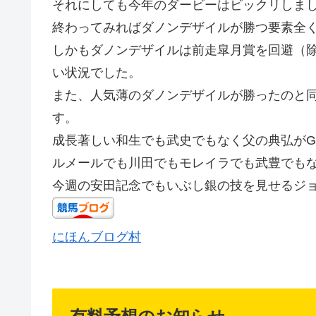
それにしても今年のダービーはビックリしま
終わってみればダノンデザイルが勝つ要素全
しかもダノンデザイルは前走皐月賞を回避（
い状況でした。
また、人気薄のダノンデザイルが勝ったのと
す。
成長著しい和生でも武史でもなく父の典弘が
ルメールでも川田でもモレイラでも武豊でも
今週の安田記念でもいぶし銀の技を見せるジ
にほんブログ村