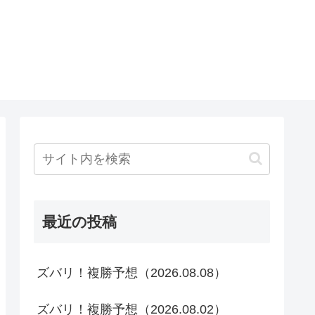
最近の投稿
ズバリ！複勝予想（2026.08.08）
ズバリ！複勝予想（2026.08.02）