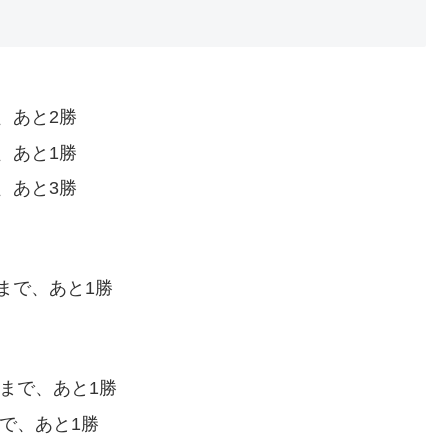
、あと2勝
、あと1勝
、あと3勝
勝まで、あと1勝
まで、あと1勝
で、あと1勝