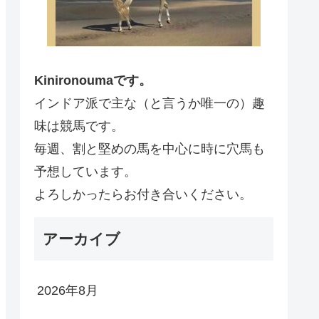
Kinironoumaです。
インドア派で主な（と言うか唯一の）趣
味は競馬です。
毎週、割と堅めの馬を中心に時に穴馬も
予想しています。
よろしかったらお付き合いください。
アーカイブ
2026年8月