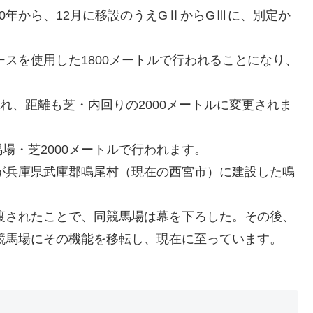
0年から、12月に移設のうえGⅡからGⅢに、別定か
ースを使用した1800メートルで行われることになり、
られ、距離も芝・内回りの2000メートルに変更されま
場・芝2000メートルで行われます。
部が兵庫県武庫郡鳴尾村（現在の西宮市）に建設した鳴
き渡されたことで、同競馬場は幕を下ろした。その後、
神競馬場にその機能を移転し、現在に至っています。