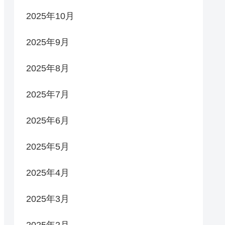
2025年10月
2025年9月
2025年8月
2025年7月
2025年6月
2025年5月
2025年4月
2025年3月
2025年2月