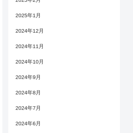
2025年1月
2024年12月
2024年11月
2024年10月
2024年9月
2024年8月
2024年7月
2024年6月