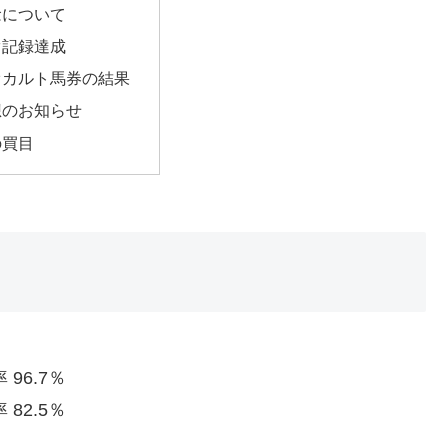
念について
ぐ記録達成
オカルト馬券の結果
想のお知らせ
の買目
96.7％
82.5％