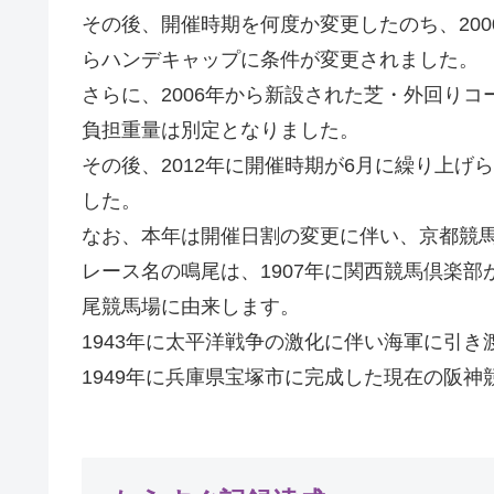
その後、開催時期を何度か変更したのち、200
らハンデキャップに条件が変更されました。
さらに、2006年から新設された芝・外回りコ
負担重量は別定となりました。
その後、2012年に開催時期が6月に繰り上げ
した。
なお、本年は開催日割の変更に伴い、京都競馬
レース名の鳴尾は、1907年に関西競馬倶楽
尾競馬場に由来します。
1943年に太平洋戦争の激化に伴い海軍に引
1949年に兵庫県宝塚市に完成した現在の阪