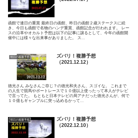
函館で連日の重賞 最終日の函館、昨日の函館２歳ステークスに続
き、今日も函館で名物のハンデ重賞、函館記念が行われます。 レー
スの沿革やオカルト予想は以下の記事に譲るとして、今年の函館開
催中には様々な出来事がありました。 ス...
ズバリ！複勝予想
明日の複勝予想
（2021.12.12）
徳光さん みなさんご存じ？の徳光和夫さん、スゴイな。 これまで
の人生で競馬やボートレースで１０億以上使ったって本人がテレビ
で言ってた。 もともと日本テレビの局アナだった徳光さんが、何で
１０億もギャンブルに突っ込めるかって...
ズバリ！複勝予想
明日の複勝予想
（2022.12.10）