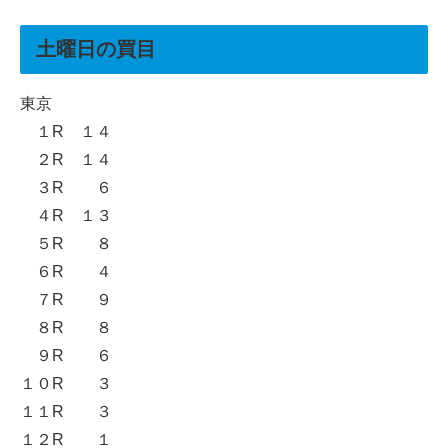
土曜日の買目
東京
１R １４
２R １４
３R ６
４R １３
５R ８
６R ４
７R ９
８R ８
９R ６
１０R ３
１１R ３
１２R １