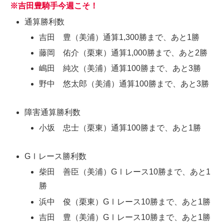
※吉田豊騎手今週こそ！
通算勝利数
吉田 豊（美浦）通算1,300勝まで、あと1勝
藤岡 佑介（栗東）通算1,000勝まで、あと2勝
嶋田 純次（美浦）通算100勝まで、あと3勝
野中 悠太郎（美浦）通算100勝まで、あと3勝
障害通算勝利数
小坂 忠士（栗東）通算100勝まで、あと1勝
GⅠレース勝利数
柴田 善臣（美浦）GⅠレース10勝まで、あと1
勝
浜中 俊（栗東）GⅠレース10勝まで、あと1勝
吉田 豊（美浦）GⅠレース10勝まで、あと1勝