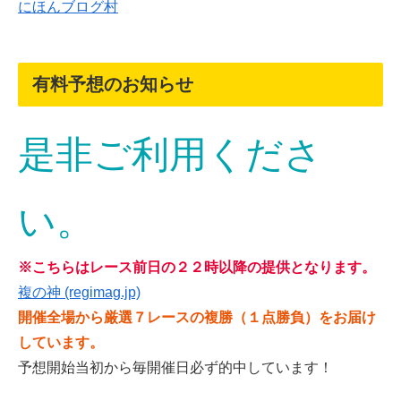
にほんブログ村
有料予想のお知らせ
是非ご利用くださ
い。
※こちらはレース前日の２２時以降の提供となります。
複の神 (regimag.jp)
開催全場から厳選７レースの複勝（１点勝負）をお届け
しています。
予想開始当初から毎開催日必ず的中しています！