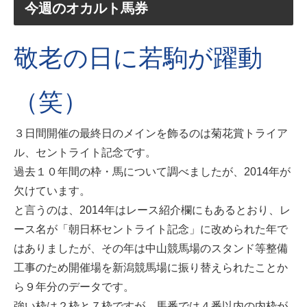
今週のオカルト馬券
敬老の日に若駒が躍動
（笑）
３日間開催の最終日のメインを飾るのは菊花賞トライア
ル、セントライト記念です。
過去１０年間の枠・馬について調べましたが、2014年が
欠けています。
と言うのは、2014年はレース紹介欄にもあるとおり、レ
ース名が「朝日杯セントライト記念」に改められた年で
はありましたが、その年は中山競馬場のスタンド等整備
工事のため開催場を新潟競馬場に振り替えられたことか
ら９年分のデータです。
強い枠は２枠と７枠ですが、馬番では４番以内の内枠が