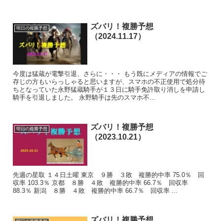
ズバリ！複勝予想
明日の複勝予想
（2024.11.17）
今度は猛蔵が電撃引退、さらに・・・ もう既にメディアの情報でご
存じの方もいらっしゃると思いますが、スマホの不正使用で処分待
ちとなっていた永野猛蔵騎手が１３日に騎手免許取り消しを申請し
騎手を引退しました。 永野騎手は先のスマホ不...
ズバリ！複勝予想
明日の複勝予想
（2023.10.21）
先週の星取 １４日土曜 東京 ９勝 ３敗 複勝的中率 75.0％ 回
収率 103.3％ 京都 ８勝 ４敗 複勝的中率 66.7％ 回収率
88.3％ 新潟 ８勝 ４敗 複勝的中率 66.7％ 回収率 ...
ズバリ！複勝予想