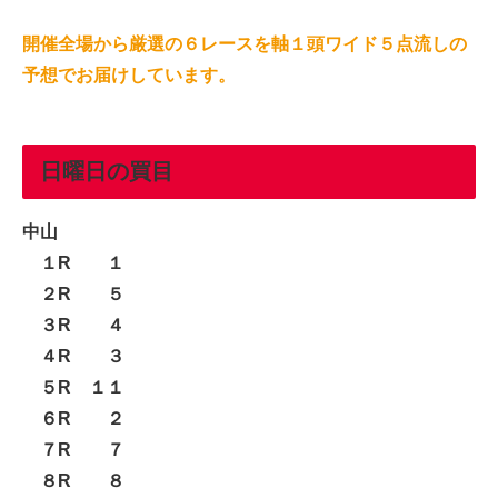
開催全場から厳選の６レースを軸１頭ワイド５点流しの
予想でお届けしています。
日曜日の買目
中山
１R １
２R ５
３R ４
４R ３
５R １１
６R ２
７R ７
８R ８