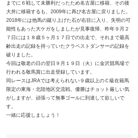
までに６戦して未勝利だったため名古屋に移籍、その後
大井に移籍するも、2009年に再び名古屋に戻りました。
2018年には他馬の蹴り上げた石が右目に入り、失明の可
能性もあった大ケガをしましたが見事復帰、昨年９月２
７日には１８歳５ヶ月１７日での出走で、それまで最高
齢出走の記録を持っていたクラベストダンサーの記録を
破りました。
今回は敬老の日の翌日９月１９日（火）に金沢競馬場で
行われる敬馬賞に出走登録しています。
同レースはJRAでは考えられない９歳以上のＣ級在籍馬
限定の東海・北陸地区交流戦、優勝はチョット厳しい気
がしますが、頑張って無事ゴールに到達して欲しいで
す。
一緒に応援しましょう！