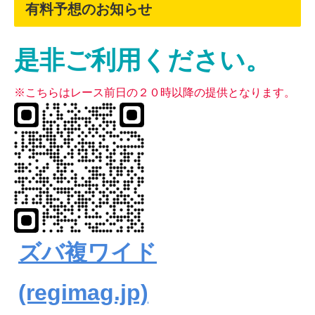
有料予想のお知らせ
是非ご利用ください。
※こちらはレース前日の２０時以降の提供となります。
ズバ複ワイド
(regimag.jp)