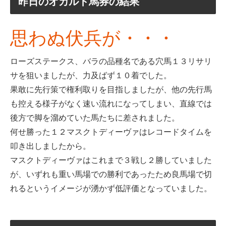
昨日のオカルト馬券の結果
思わぬ伏兵が・・・
ローズステークス、バラの品種名である穴馬１３リサリ
サを狙いましたが、力及ばず１０着でした。
果敢に先行策で権利取りを目指しましたが、他の先行馬
も控える様子がなく速い流れになってしまい、直線では
後方で脚を溜めていた馬たちに差されました。
何せ勝った１２マスクトディーヴァはレコードタイムを
叩き出しましたから。
マスクトディーヴァはこれまで３戦し２勝していました
が、いずれも重い馬場での勝利であったため良馬場で切
れるというイメージが湧かず低評価となっていました。