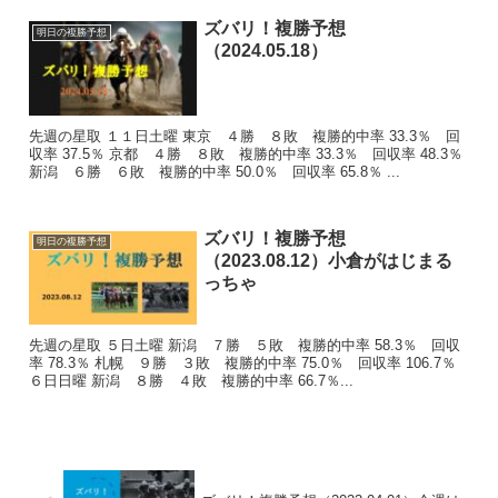
ズバリ！複勝予想
明日の複勝予想
（2024.05.18）
先週の星取 １１日土曜 東京 ４勝 ８敗 複勝的中率 33.3％ 回
収率 37.5％ 京都 ４勝 ８敗 複勝的中率 33.3％ 回収率 48.3％
新潟 ６勝 ６敗 複勝的中率 50.0％ 回収率 65.8％ ...
ズバリ！複勝予想
明日の複勝予想
（2023.08.12）小倉がはじまる
っちゃ
先週の星取 ５日土曜 新潟 ７勝 ５敗 複勝的中率 58.3％ 回収
率 78.3％ 札幌 ９勝 ３敗 複勝的中率 75.0％ 回収率 106.7％
６日日曜 新潟 ８勝 ４敗 複勝的中率 66.7％...