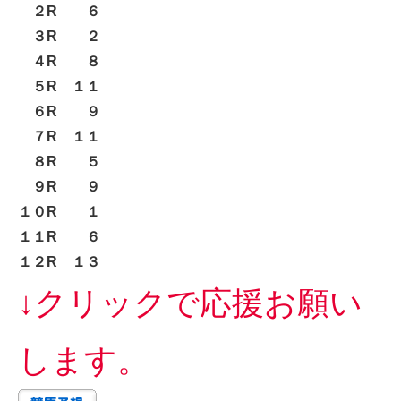
２R ６
３R ２
４R ８
５R １１
６R ９
７R １１
８R ５
９R ９
１０R １
１１R ６
１２R １３
↓クリックで応援お願い
します。