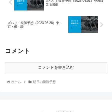
ズバリ！複勝予想（2023.04.01）今週は
２場開催
ズバリ！複勝予想（2023.05.28）東・
京・優・駿
コメント
コメントを書き込む
ホーム
明日の複勝予想