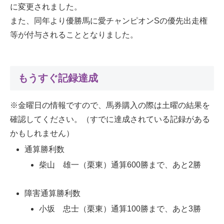
に変更されました。
また、同年より優勝馬に愛チャンピオンSの優先出走権
等が付与されることとなりました。
もうすぐ記録達成
※金曜日の情報ですので、馬券購入の際は土曜の結果を
確認してください。（すでに達成されている記録がある
かもしれません）
通算勝利数
柴山 雄一（栗東）通算600勝まで、あと2勝
障害通算勝利数
小坂 忠士（栗東）通算100勝まで、あと3勝