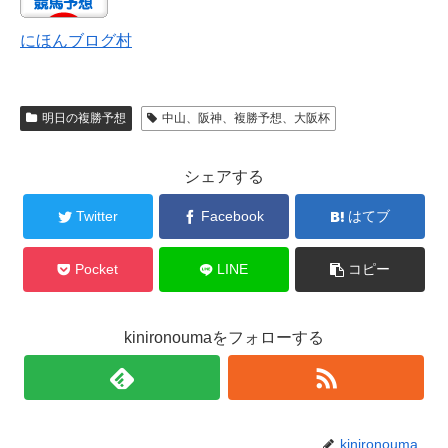
にほんブログ村
明日の複勝予想
中山、阪神、複勝予想、大阪杯
シェアする
Twitter
Facebook
はてブ
Pocket
LINE
コピー
kinironoumaをフォローする
kinironouma