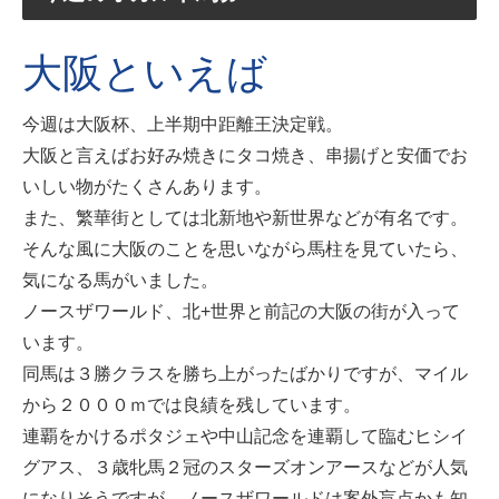
大阪といえば
今週は大阪杯、上半期中距離王決定戦。
大阪と言えばお好み焼きにタコ焼き、串揚げと安価でお
いしい物がたくさんあります。
また、繁華街としては北新地や新世界などが有名です。
そんな風に大阪のことを思いながら馬柱を見ていたら、
気になる馬がいました。
ノースザワールド、北+世界と前記の大阪の街が入って
います。
同馬は３勝クラスを勝ち上がったばかりですが、マイル
から２０００ｍでは良績を残しています。
連覇をかけるポタジェや中山記念を連覇して臨むヒシイ
グアス、３歳牝馬２冠のスターズオンアースなどが人気
になりそうですが、ノースザワールドは案外盲点かも知