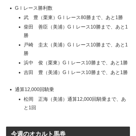
GⅠレース勝利数
武 豊（栗東）GⅠレース80勝まで、あと1勝
柴田 善臣（美浦）GⅠレース10勝まで、あと1
勝
戸崎 圭太（美浦）GⅠレース10勝まで、あと1
勝
浜中 俊（栗東）GⅠレース10勝まで、あと1勝
吉田 豊（美浦）GⅠレース10勝まで、あと1勝
通算12,000回騎乗
松岡 正海（美浦）通算12,000回騎乗まで、あ
と1回
今週のオカルト馬券