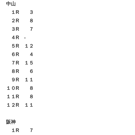
中山
１R ３
２R ８
３R ７
４R -
５R １２
６R ４
７R １５
８R ６
９R １１
１０R ８
１１R ８
１２R １１
阪神
１R ７