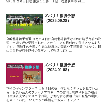
58.3％ ２６日日曜 東京１１勝 １敗 複勝的中率 91....
ズバリ！複勝予想
明日の複勝予想
（2025.09.28）
宮崎北斗騎手引退 ９月２４日に宮崎北斗騎手がJRAに騎手免許の取
消し申請を行い受理されたことから、２９日付けで引退となるよう
です。 同騎手の今回の引退は健康上の問題や不祥事等ではなく、既
にご自身が騎手以外の仕事として軌道に乗せ...
ズバリ！複勝予想
明日の複勝予想
（2024.01.08）
本物のギャンブラー？ １月２日の夜、何となくテレビを見ていた
ら、お笑い芸人のブラックマヨネーズの吉田と霜降り明星の粗品
（生涯収支マイナス２億円君）が進行する番組『吉田粗品の選択』
をやっていた。 いくつかの事柄を一般人にインタビ...