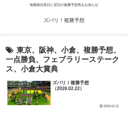
毎開催日前日に翌日の複勝予想馬をお知らせ
ズバリ！複勝予想
東京、阪神、小倉、複勝予想、
一点勝負、フェブラリーステーク
ス、小倉大賞典
ズバリ！複勝予想
明日の複勝予想
（2026.02.22）
2026.02.21