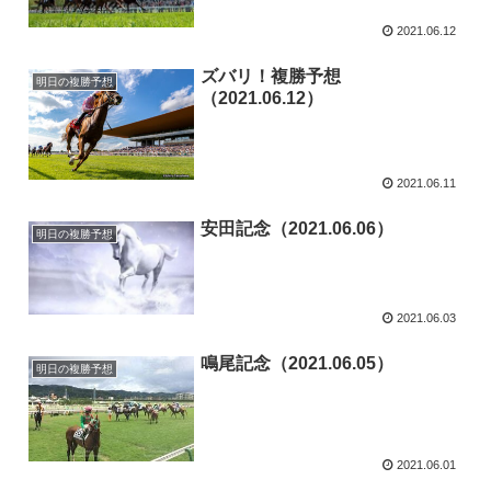
2021.06.12
ズバリ！複勝予想
明日の複勝予想
（2021.06.12）
2021.06.11
安田記念（2021.06.06）
明日の複勝予想
2021.06.03
鳴尾記念（2021.06.05）
明日の複勝予想
2021.06.01