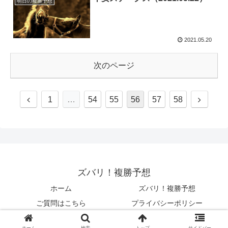
明日の複勝予想
2021.05.20
次のページ
1
…
54
55
56
57
58
ズバリ！複勝予想
ホーム
ズバリ！複勝予想
ご質問はこちら
プライバシーポリシー
© 2021 ズバリ！複勝予想.