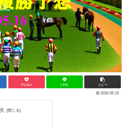
Pocket
LINE
コピー
2026.05.15
次