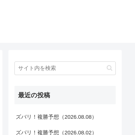
最近の投稿
ズバリ！複勝予想（2026.08.08）
ズバリ！複勝予想（2026.08.02）