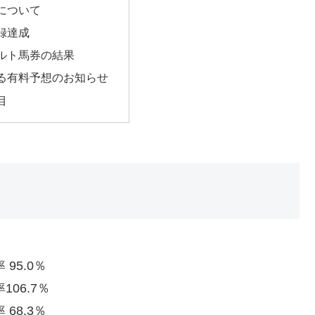
について
録達成
ルト馬券の結果
る有料予想のお知らせ
目
95.0％
06.7％
68.3％