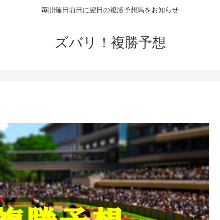
毎開催日前日に翌日の複勝予想馬をお知らせ
ズバリ！複勝予想
）