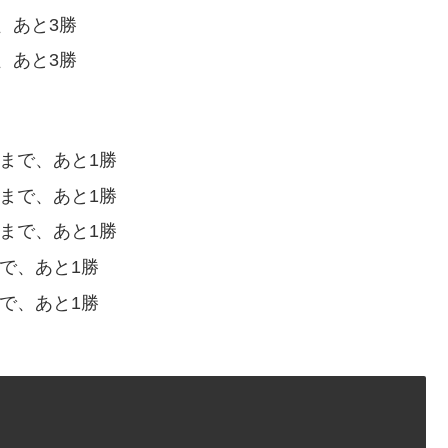
、あと3勝
、あと3勝
勝まで、あと1勝
まで、あと1勝
まで、あと1勝
で、あと1勝
で、あと1勝