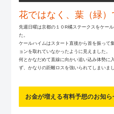
花ではなく、葉（緑）
先週日曜は京都の１０R橘ステークスをケー
た。
ケールハイムはスタート直後から首を振って
ョンを取れていなかったように見えました。
何とかなだめて直線に向かい追い込み体勢に
ず、かなりの距離ロスを強いられてしまいま
お金が増える有料予想のお知ら