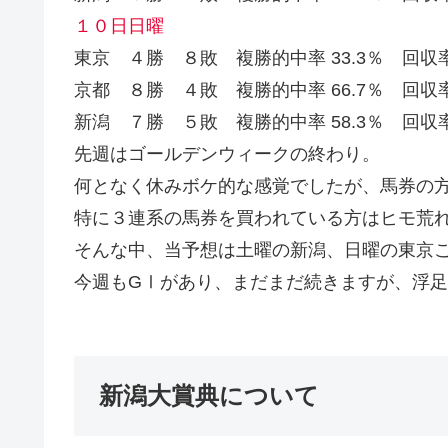
１０日日曜
東京 ４勝 ８敗 複勝的中率 33.3％ 回収率 
京都 ８勝 ４敗 複勝的中率 66.7％ 回収率 
新潟 ７勝 ５敗 複勝的中率 58.3％ 回収率 
先週はゴールデンウィークの終わり。
何となく休みボケ的な感覚でしたが、馬券の
特に３連系の馬券を買われている方はヒモ荒
そんな中、当予想は土曜の新潟、日曜の東京
今週もGⅠがあり、まだまだ続きますが、浮
新潟大賞典について