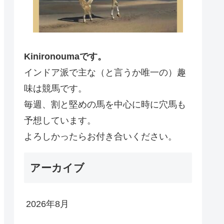
Kinironoumaです。
インドア派で主な（と言うか唯一の）趣
味は競馬です。
毎週、割と堅めの馬を中心に時に穴馬も
予想しています。
よろしかったらお付き合いください。
アーカイブ
2026年8月