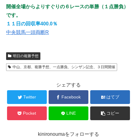
開催全場からよりすぐりの６レースの単勝（１点勝負）
です。
１１日の回収率400.0％
中央競馬一頭両断R
明日の複勝予想
中山、京都、複勝予想、一点勝負、シンザン記念、３日間開催
シェアする
Twitter
Facebook
はてブ
Pocket
LINE
コピー
kinironoumaをフォローする