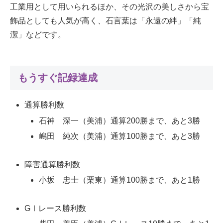
工業用として用いられるほか、その光沢の美しさから宝
飾品としても人気が高く、石言葉は「永遠の絆」「純
潔」などです。
もうすぐ記録達成
通算勝利数
石神 深一（美浦）通算200勝まで、あと3勝
嶋田 純次（美浦）通算100勝まで、あと3勝
障害通算勝利数
小坂 忠士（栗東）通算100勝まで、あと1勝
GⅠレース勝利数