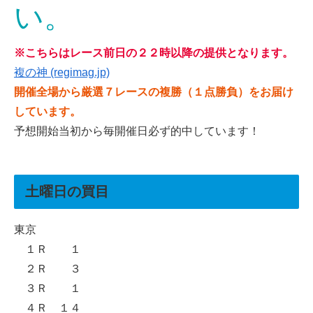
い。
※こちらはレース前日の２２時以降の提供となります。
複の神 (regimag.jp)
開催全場から厳選７レースの複勝（１点勝負）をお届け
しています。
予想開始当初から毎開催日必ず的中しています！
土曜日の買目
東京
１Ｒ １
２Ｒ ３
３Ｒ １
４Ｒ １４