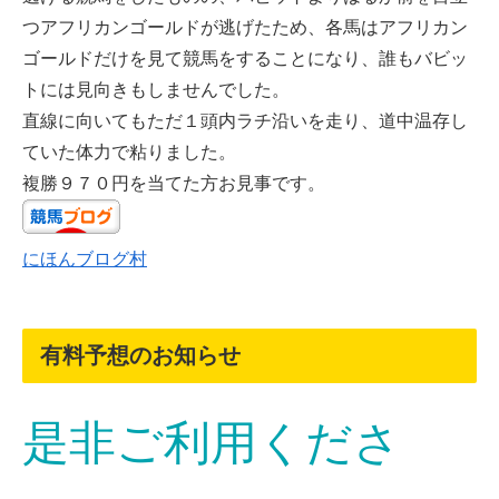
つアフリカンゴールドが逃げたため、各馬はアフリカン
ゴールドだけを見て競馬をすることになり、誰もバビッ
トには見向きもしませんでした。
直線に向いてもただ１頭内ラチ沿いを走り、道中温存し
ていた体力で粘りました。
複勝９７０円を当てた方お見事です。
にほんブログ村
有料予想のお知らせ
是非ご利用くださ