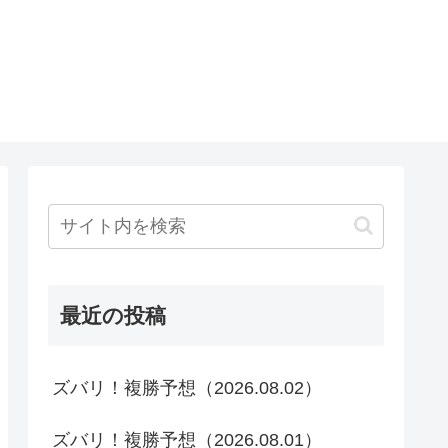
最近の投稿
ズバリ！複勝予想（2026.08.02）
ズバリ！複勝予想（2026.08.01）