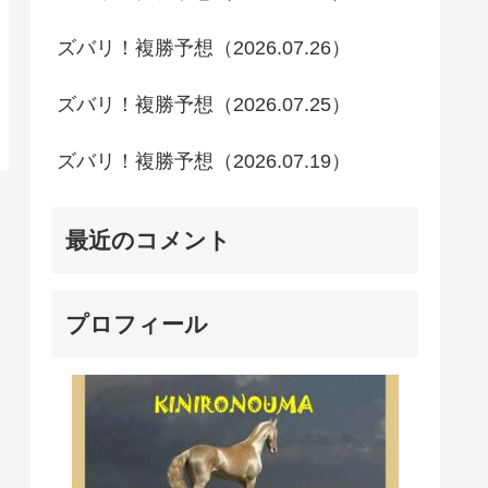
ズバリ！複勝予想（2026.07.26）
ズバリ！複勝予想（2026.07.25）
ズバリ！複勝予想（2026.07.19）
最近のコメント
プロフィール