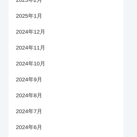
2025年1月
2024年12月
2024年11月
2024年10月
2024年9月
2024年8月
2024年7月
2024年6月