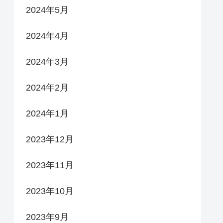
2024年5月
2024年4月
2024年3月
2024年2月
2024年1月
2023年12月
2023年11月
2023年10月
2023年9月