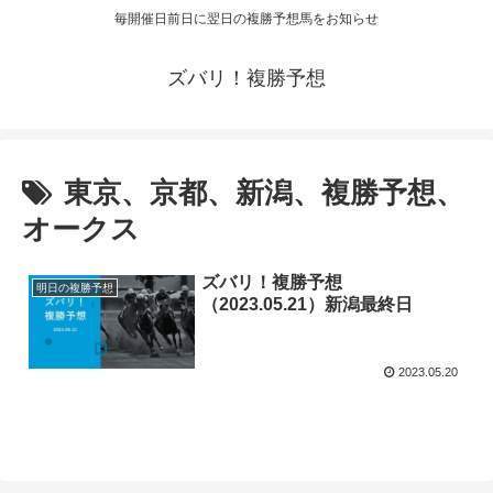
毎開催日前日に翌日の複勝予想馬をお知らせ
ズバリ！複勝予想
東京、京都、新潟、複勝予想、
オークス
ズバリ！複勝予想
明日の複勝予想
（2023.05.21）新潟最終日
2023.05.20