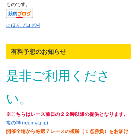
ものです。
にほんブログ村
有料予想のお知らせ
是非ご利用くださ
い。
※こちらはレース前日の２２時以降の提供となります。
複の神 (regimag.jp)
開催全場から厳選７レースの複勝（１点勝負）をお届け