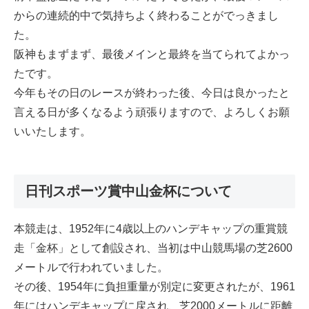
からの連続的中で気持ちよく終わることがでっきまし
た。
阪神もまずまず、最後メインと最終を当てられてよかっ
たです。
今年もその日のレースが終わった後、今日は良かったと
言える日が多くなるよう頑張りますので、よろしくお願
いいたします。
日刊スポーツ賞中山金杯について
本競走は、1952年に4歳以上のハンデキャップの重賞競
走「金杯」として創設され、当初は中山競馬場の芝2600
メートルで行われていました。
その後、1954年に負担重量が別定に変更されたが、1961
年にはハンデキャップに戻され、芝2000メートルに距離