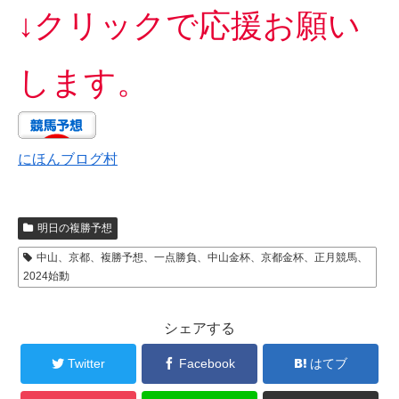
↓クリックで応援お願い
します。
にほんブログ村
明日の複勝予想
中山、京都、複勝予想、一点勝負、中山金杯、京都金杯、正月競馬、
2024始動
シェアする
Twitter
Facebook
はてブ