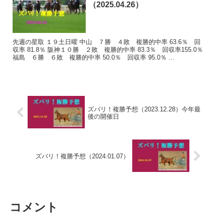
（2025.04.26）
先週の星取 １９土日曜 中山 ７勝 ４敗 複勝的中率 63.6％ 回
収率 81.8％ 阪神１０勝 ２敗 複勝的中率 83.3％ 回収率155.0％
福島 ６勝 ６敗 複勝的中率 50.0％ 回収率 95.0％ ...
ズバリ！複勝予想（2023.12.28）今年最
後の開催日
ズバリ！複勝予想（2024.01.07）
コメント