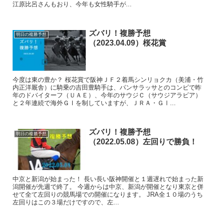
江原比呂さんもおり、今年も女性騎手が...
ズバリ！複勝予想
明日の複勝予想
（2023.04.09）桜花賞
今度は東の豊か？ 桜花賞で阪神ＪＦ２着馬シンリョクカ（美浦・竹
内正洋厩舎）に騎乗の吉田豊騎手は、パンサラッサとのコンビで昨
年のドバイターフ（ＵＡＥ）、今年のサウジＣ（サウジアラビア）
と２年連続で海外ＧⅠを制していますが、ＪＲＡ・ＧⅠ...
ズバリ！複勝予想
明日の複勝予想
（2022.05.08）左回りで勝負！
中京と新潟が始まった！ 長い長い阪神開催と１週遅れで始まった新
潟開催が先週で終了。 今週からは中京、新潟が開催となり東京と併
せて全て左回りの競馬場での開催になります。 JRA全１０場のうち
左回りはこの３場だけですので、左...