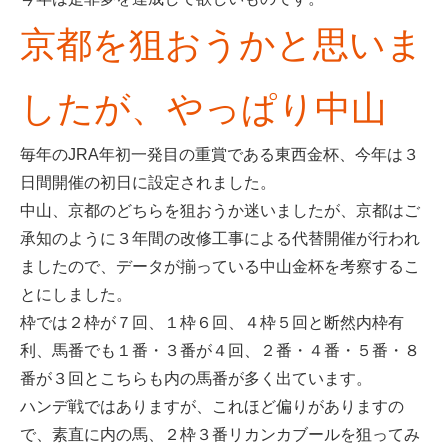
京都を狙おうかと思いま
したが、やっぱり中山
毎年のJRA年初一発目の重賞である東西金杯、今年は３
日間開催の初日に設定されました。
中山、京都のどちらを狙おうか迷いましたが、京都はご
承知のように３年間の改修工事による代替開催が行われ
ましたので、データが揃っている中山金杯を考察するこ
とにしました。
枠では２枠が７回、１枠６回、４枠５回と断然内枠有
利、馬番でも１番・３番が４回、２番・４番・５番・８
番が３回とこちらも内の馬番が多く出ています。
ハンデ戦ではありますが、これほど偏りがありますの
で、素直に内の馬、２枠３番リカンカブールを狙ってみ