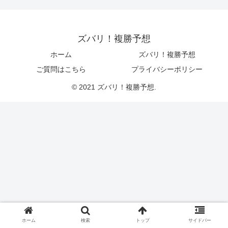
ズバリ！複勝予想
ホーム
ズバリ！複勝予想
ご質問はこちら
プライバシーポリシー
© 2021 ズバリ！複勝予想.
ホーム
検索
トップ
サイドバー