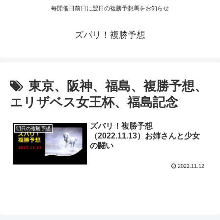
毎開催日前日に翌日の複勝予想馬をお知らせ
ズバリ！複勝予想
東京、阪神、福島、複勝予想、
エリザベス女王杯、福島記念
ズバリ！複勝予想
明日の複勝予想
（2022.11.13）お姉さんと少女
の闘い
2022.11.12