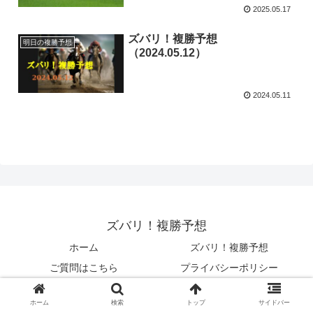
2025.05.17
ズバリ！複勝予想
明日の複勝予想
（2024.05.12）
2024.05.11
ズバリ！複勝予想
ホーム
ズバリ！複勝予想
ご質問はこちら
プライバシーポリシー
© 2021 ズバリ！複勝予想.
ホーム
検索
トップ
サイドバー