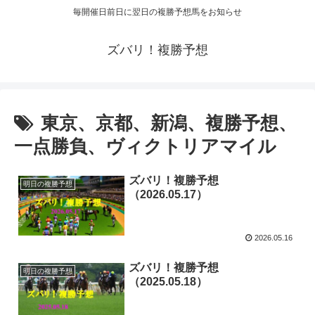
毎開催日前日に翌日の複勝予想馬をお知らせ
ズバリ！複勝予想
東京、京都、新潟、複勝予想、
一点勝負、ヴィクトリアマイル
ズバリ！複勝予想
明日の複勝予想
（2026.05.17）
2026.05.16
ズバリ！複勝予想
明日の複勝予想
（2025.05.18）