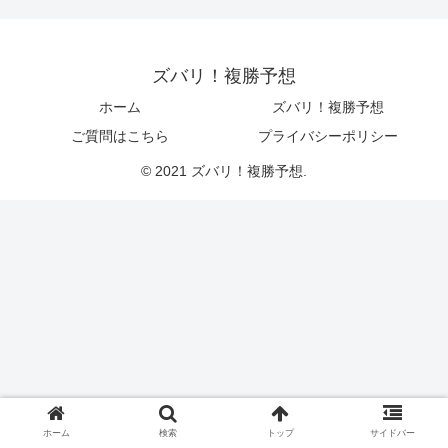
ズバリ！複勝予想
ホーム
ズバリ！複勝予想
ご質問はこちら
プライバシーポリシー
© 2021 ズバリ！複勝予想.
ホーム
検索
トップ
サイドバー